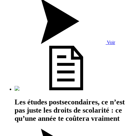
Voir
Les études postsecondaires, ce n’est
pas juste les droits de scolarité : ce
qu’une année te coûtera vraiment