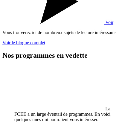
Voir
Vous trouverez ici de nombreux sujets de lecture intéressants.
Voir le blogue complet
Nos programmes en vedette
La
FCEE a un large éventail de programmes. En voici
quelques unes qui pourraient vous intéresser.