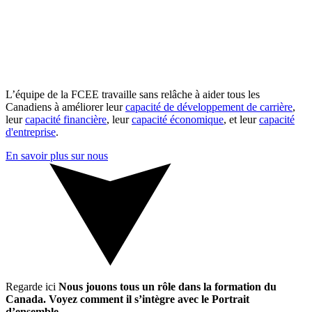
L’équipe de la FCEE travaille sans relâche à aider tous les
Canadiens à améliorer leur
capacité de développement de carrière
,
leur
capacité financière
, leur
capacité économique
, et leur
capacité
d'entreprise
.
En savoir plus sur nous
Regarde ici
Nous jouons tous un rôle dans la formation du
Canada. Voyez comment il s’intègre avec le Portrait
d’ensemble.