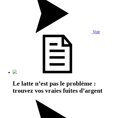
Voir
Le latte n’est pas le problème :
trouvez vos vraies fuites d’argent