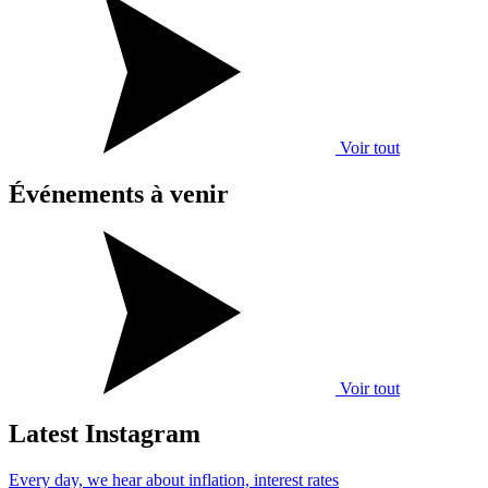
Voir tout
Événements
à venir
Voir tout
Latest Instagram
Every day, we hear about inflation, interest rates