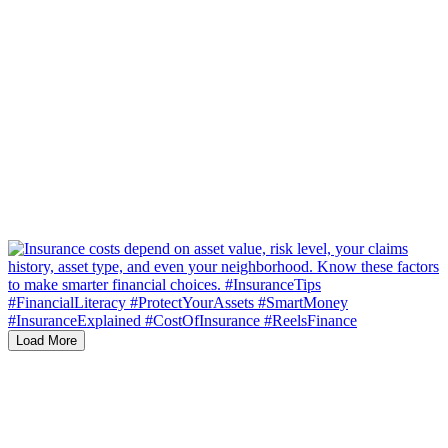
Load More