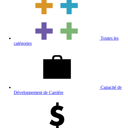
Toutes les
catégories
Capacité de
Développement de Carrière