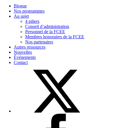
Blogue
Nos programmes
Au sujet
4 piliers
Conseil d’administration
Personnel de la FCEE
Membres honoraires de la FCEE
Nos partenaires
Autres ressources
Nouvelles
Événements
Contact