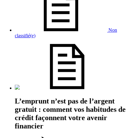
Non
classifié(e)
L’emprunt n’est pas de l’argent
gratuit : comment vos habitudes de
crédit façonnent votre avenir
financier