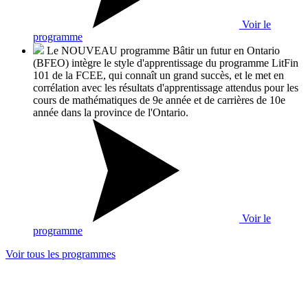
Voir le
programme
Le NOUVEAU programme Bâtir un futur en Ontario
(BFEO) intègre le style d'apprentissage du programme LitFin
101 de la FCEE, qui connaît un grand succès, et le met en
corrélation avec les résultats d'apprentissage attendus pour les
cours de mathématiques de 9e année et de carrières de 10e
année dans la province de l'Ontario.
Voir le
programme
Voir tous les programmes