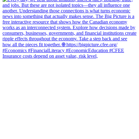
Insurance costs depend on asset value, risk level,