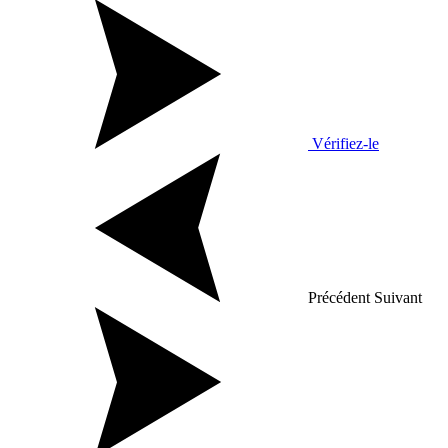
Vérifiez-le
Précédent
Suivant