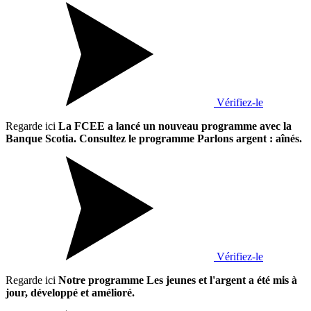
Vérifiez-le
Regarde ici
La FCEE a lancé un nouveau programme avec la
Banque Scotia. Consultez le programme Parlons argent : aînés.
Vérifiez-le
Regarde ici
Notre programme Les jeunes et l'argent a été mis à
jour, développé et amélioré.