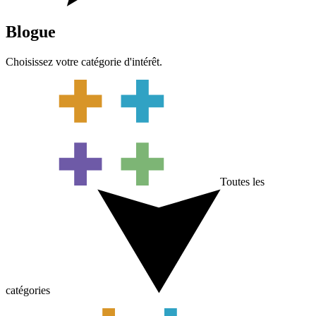
Blogue
Choisissez votre catégorie d'intérêt.
Toutes les
catégories