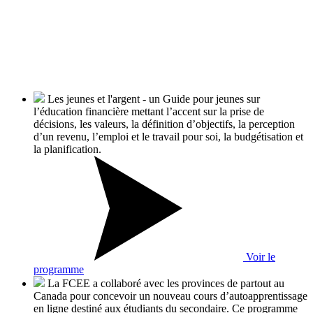
Les jeunes et l'argent - un Guide pour jeunes sur
l’éducation financière mettant l’accent sur la prise de
décisions, les valeurs, la définition d’objectifs, la perception
d’un revenu, l’emploi et le travail pour soi, la budgétisation et
la planification.
Voir le
programme
La FCEE a collaboré avec les provinces de partout au
Canada pour concevoir un nouveau cours d’autoapprentissage
en ligne destiné aux étudiants du secondaire. Ce programme