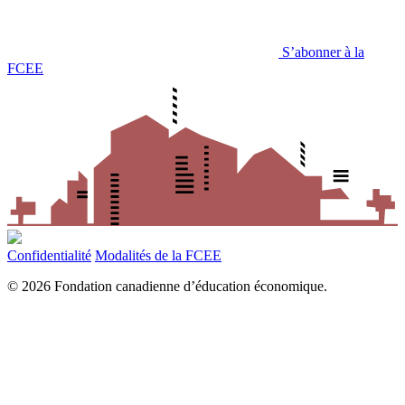
S’abonner à la
FCEE
Confidentialité
Modalités de la FCEE
© 2026 Fondation canadienne d’éducation économique.