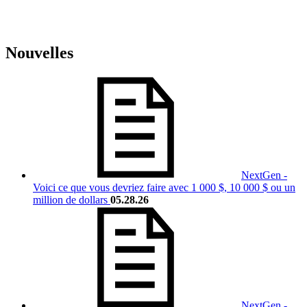
Nouvelles
NextGen -
Voici ce que vous devriez faire avec 1 000 $, 10 000 $ ou un
million de dollars
05.28.26
NextGen -