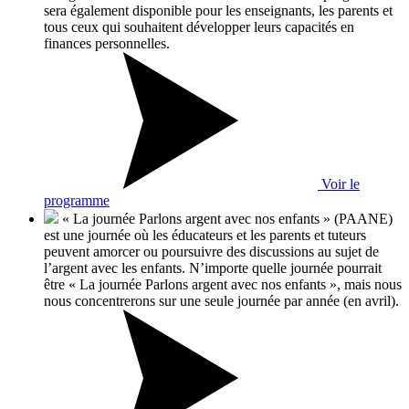
sera également disponible pour les enseignants, les parents et
tous ceux qui souhaitent développer leurs capacités en
finances personnelles.
Voir le
programme
« La journée Parlons argent avec nos enfants » (PAANE)
est une journée où les éducateurs et les parents et tuteurs
peuvent amorcer ou poursuivre des discussions au sujet de
l’argent avec les enfants. N’importe quelle journée pourrait
être « La journée Parlons argent avec nos enfants », mais nous
nous concentrerons sur une seule journée par année (en avril).