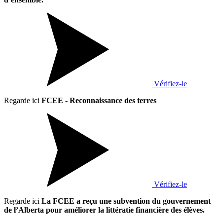
Vérifiez-le
Regarde ici
FCEE - Reconnaissance des terres
Vérifiez-le
Regarde ici
La FCEE a reçu une subvention du gouvernement
de l’Alberta pour améliorer la littératie financière des élèves.