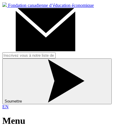
Fondation canadienne d’éducation économique
Soumettre
EN
Menu