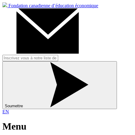
Fondation canadienne d’éducation économique
Soumettre
EN
Menu