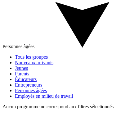
Personnes âgées
Tous les groupes
Nouveaux arrivants
Jeunes
Parents
Éducateurs
Entrepreneurs
Personnes âgées
Employés en milieu de travail
Aucun programme ne correspond aux filtres sélectionnés