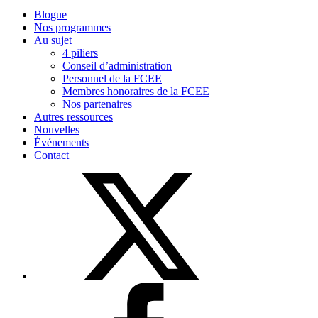
Blogue
Nos programmes
Au sujet
4 piliers
Conseil d’administration
Personnel de la FCEE
Membres honoraires de la FCEE
Nos partenaires
Autres ressources
Nouvelles
Événements
Contact