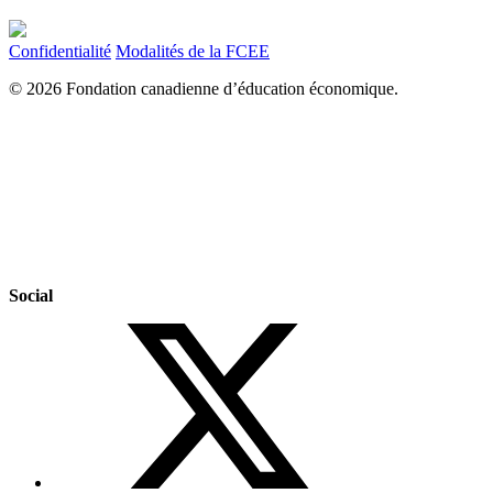
Confidentialité
Modalités de la FCEE
© 2026 Fondation canadienne d’éducation économique.
Social