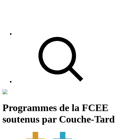
Programmes de la FCEE
soutenus par Couche-Tard