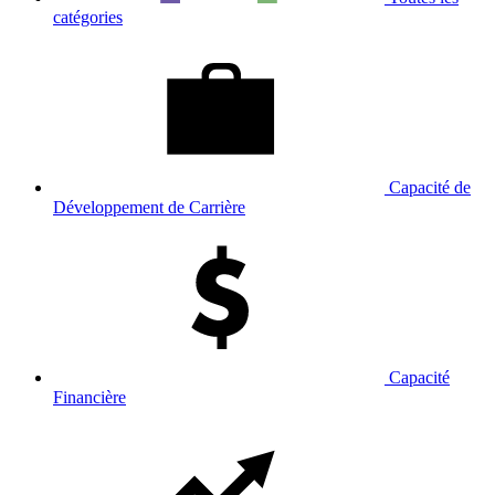
catégories
Capacité de
Développement de Carrière
Capacité
Financière