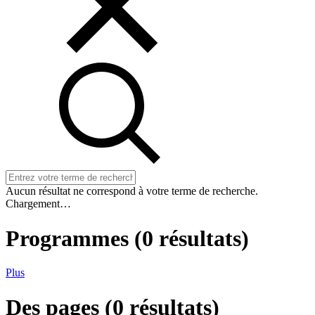
Aucun résultat ne correspond à votre terme de recherche.
Chargement…
Programmes
(
0
résultats)
Plus
Des pages
(
0
résultats)