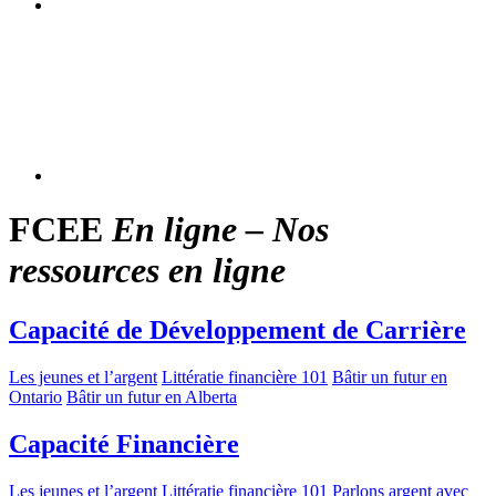
FCEE
En ligne – Nos
ressources en ligne
Capacité de Développement de Carrière
Les jeunes et l’argent
Littératie financière 101
Bâtir un futur en
Ontario
Bâtir un futur en Alberta
Capacité Financière
Les jeunes et l’argent
Littératie financière 101
Parlons argent avec