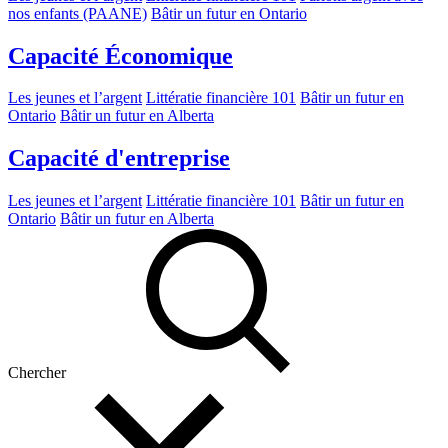
nos enfants (PAANE)
Bâtir un futur en Ontario
Capacité Économique
Les jeunes et l’argent
Littératie financière 101
Bâtir un futur en
Ontario
Bâtir un futur en Alberta
Capacité d'entreprise
Les jeunes et l’argent
Littératie financière 101
Bâtir un futur en
Ontario
Bâtir un futur en Alberta
Chercher