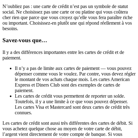
N’oubliez pas : une carte de crédit n’est pas un symbole de statut
social. Ne choisissez pas une carte or ou platine qui vous coûtera
cher rien que parce que vous croyez qu’elle vous fera paraître riche
ou important. Choisissez-en plutôt une qui répond réellement à vos
besoins.
Savez-vous que…
Il y a des différences importantes entre les cartes de crédit et de
paiement.
Il n’y a pas de limite aux cartes de paiement — vous pouvez
dépenser comme vous le voulez. Par contre, vous devez régler
le montant de vos achats chaque mois. Les cartes American
Express et Diners Club sont des exemples de cartes de
paiement.
Les cartes de crédit vous permettent de reporter un solde.
Toutefois, il y a une limite à ce que vous pouvez dépenser.
Les cartes Visa et Mastercard sont deux cartes de crédit très
connues.
Les cartes de crédit sont aussi très différentes des cartes de débit. Si
vous achetez quelque chose au moyen de votre carte de débit,
l’argent vient directement de votre compte de banque. Si vous