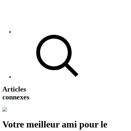
Articles
connexes
Votre meilleur ami pour le