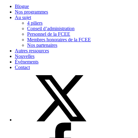
Blogue
Nos programmes
Au sujet
4 piliers
Conseil d’administration
Personnel de la FCEE
Membres honoraires de la FCEE
Nos partenaires
Autres ressources
Nouvelles
Événements
Contact