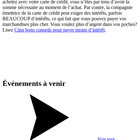
achetez avec votre carte de crédit, vous n’êtes par tenu d’avoir la
somme nécessaire au moment de l’achat. Par contre, la compagnie
émettrice de la carte de crédit peut exiger des intérêts, parfois
BEAUCOUP d’intérêts, ce qui fait que vous pouvez payer vos
marchandises plus cher. Vous voulez plus d’argent dans vos poches?
Lisez
Cinq bons conseils pour payer moins d’intérêt
.
Événements
à venir
Voir tout