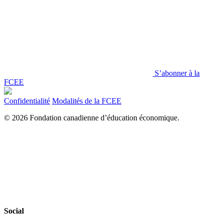
S’abonner à la
FCEE
Confidentialité
Modalités de la FCEE
© 2026 Fondation canadienne d’éducation économique.
Social