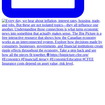
Insurance costs depend on asset value, risk level,