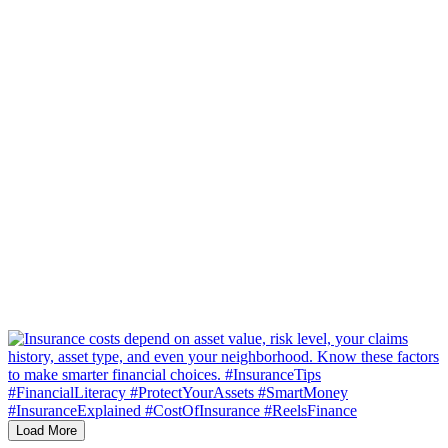
Load More