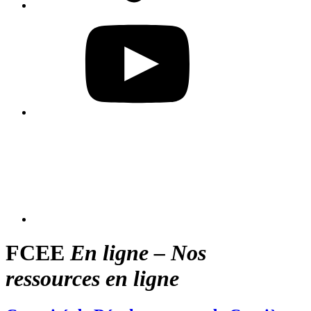
FCEE
En ligne – Nos
ressources en ligne