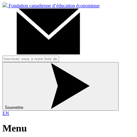
Fondation canadienne d’éducation économique
Soumettre
EN
Menu