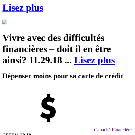
Lisez plus
Vivre avec des difficultés
financières – doit il en être
ainsi?
11.29.18 ...
Lisez plus
Dépenser moins pour sa carte de crédit
Capacité Financière