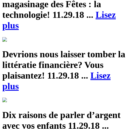
magasinage des Fêtes : la
technologie!
11.29.18 ...
Lisez
plus
Devrions nous laisser tomber la
littératie financière? Vous
plaisantez!
11.29.18 ...
Lisez
plus
Dix raisons de parler d’argent
avec vos enfants
11.29.18 ...