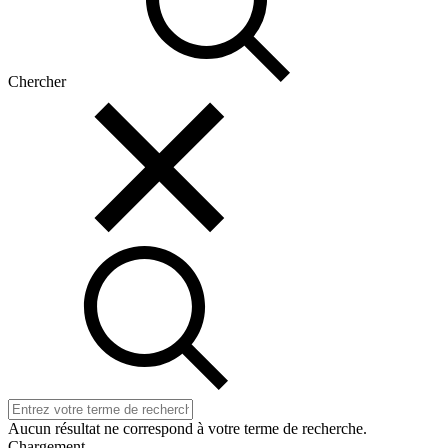
Chercher
Aucun résultat ne correspond à votre terme de recherche.
Chargement…