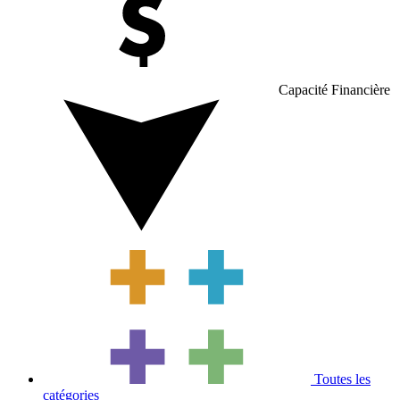
Capacité Financière
Toutes les
catégories