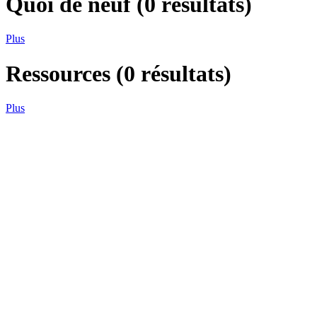
Quoi de neuf
(
0
résultats)
Plus
Ressources
(
0
résultats)
Plus