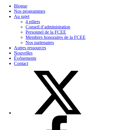
Blogue
Nos programmes
Au sujet
4 piliers
Conseil d’administration
Personnel de la FCEE
Membres honoraires de la FCEE
Nos partenaires
Autres ressources
Nouvelles
Événements
Contact