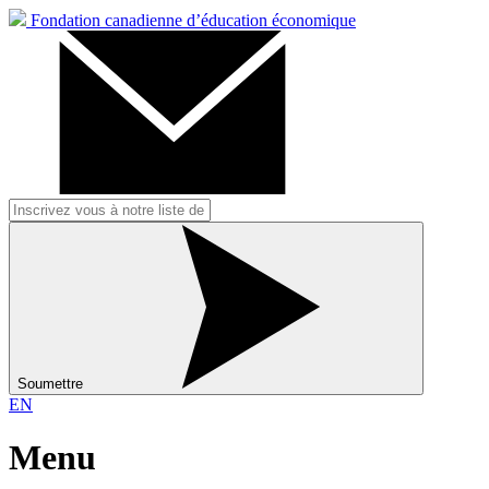
Fondation canadienne d’éducation économique
Soumettre
EN
Menu