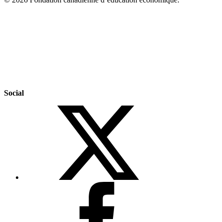
Social