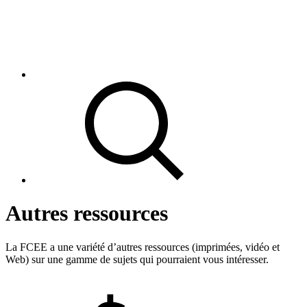
Autres ressources
La FCEE a une variété d’autres ressources (imprimées, vidéo et
Web) sur une gamme de sujets qui pourraient vous intéresser.