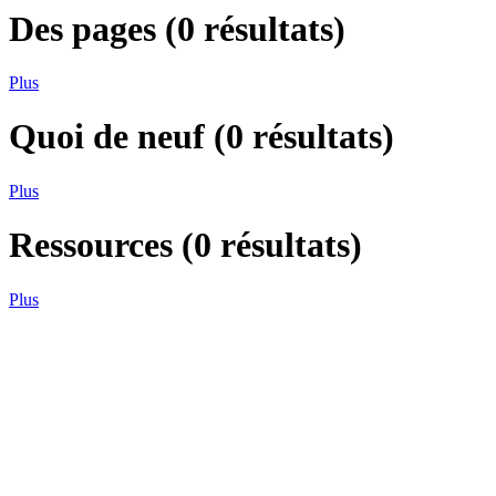
Des pages
(
0
résultats)
Plus
Quoi de neuf
(
0
résultats)
Plus
Ressources
(
0
résultats)
Plus