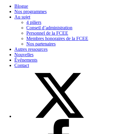
Blogue
Nos programmes
Au sujet
4 piliers
Conseil d’administration
Personnel de la FCEE
Membres honoraires de la FCEE
Nos partenaires
Autres ressources
Nouvelles
Événements
Contact