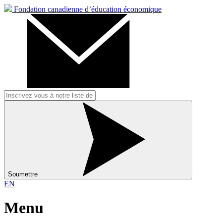
Fondation canadienne d’éducation économique
Soumettre
EN
Menu