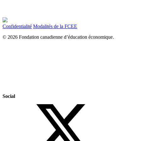
Confidentialité
Modalités de la FCEE
© 2026 Fondation canadienne d’éducation économique.
Social