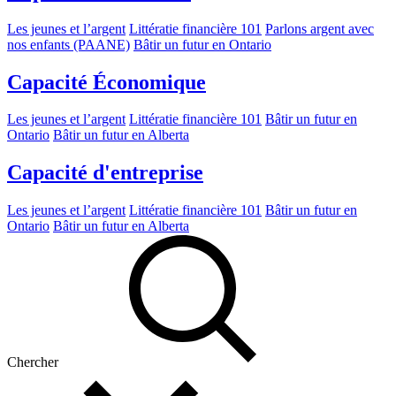
Les jeunes et l’argent
Littératie financière 101
Parlons argent avec
nos enfants (PAANE)
Bâtir un futur en Ontario
Capacité Économique
Les jeunes et l’argent
Littératie financière 101
Bâtir un futur en
Ontario
Bâtir un futur en Alberta
Capacité d'entreprise
Les jeunes et l’argent
Littératie financière 101
Bâtir un futur en
Ontario
Bâtir un futur en Alberta
Chercher