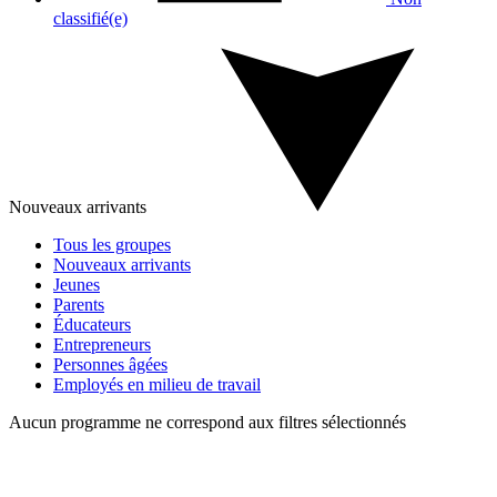
classifié(e)
Nouveaux arrivants
Tous les groupes
Nouveaux arrivants
Jeunes
Parents
Éducateurs
Entrepreneurs
Personnes âgées
Employés en milieu de travail
Aucun programme ne correspond aux filtres sélectionnés