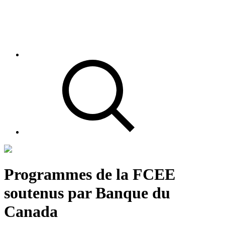
Programmes de la FCEE
soutenus par Banque du
Canada