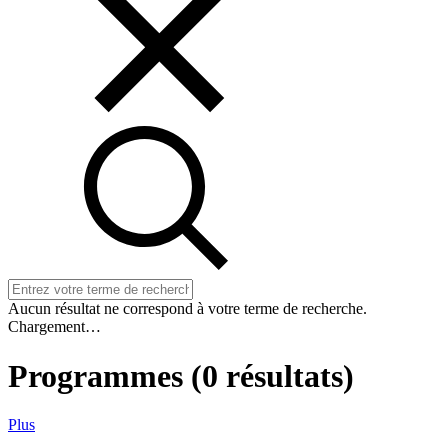
Aucun résultat ne correspond à votre terme de recherche.
Chargement…
Programmes
(
0
résultats)
Plus