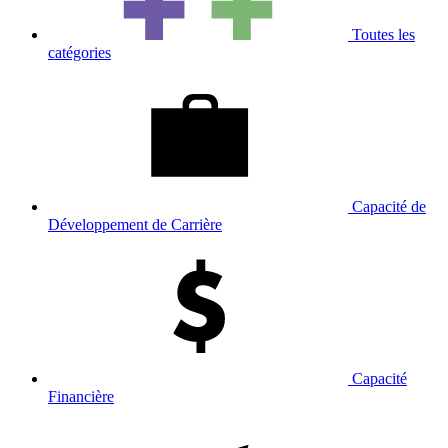
Toutes les
catégories
Capacité de
Développement de Carrière
Capacité
Financière