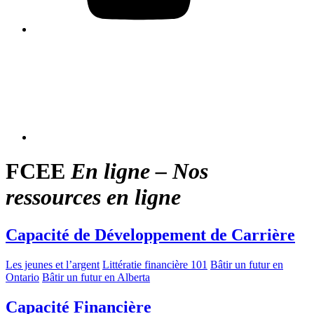
FCEE
En ligne – Nos
ressources en ligne
Capacité de Développement de Carrière
Les jeunes et l’argent
Littératie financière 101
Bâtir un futur en
Ontario
Bâtir un futur en Alberta
Capacité Financière