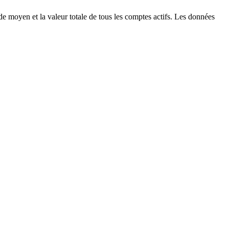
 moyen et la valeur totale de tous les comptes actifs. Les données