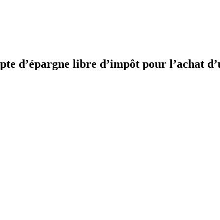
mpte d’épargne libre d’impôt pour l’achat d