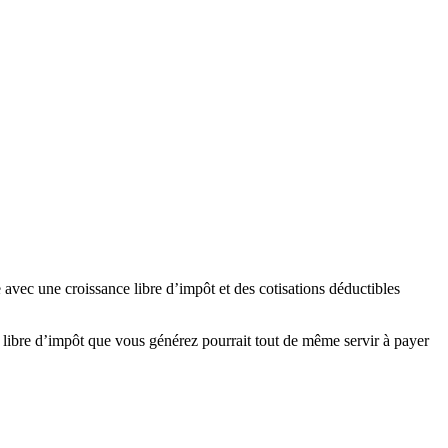
ec une croissance libre d’impôt et des cotisations déductibles
e libre d’impôt que vous générez pourrait tout de même servir à payer