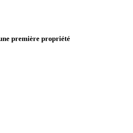
’une première propriété