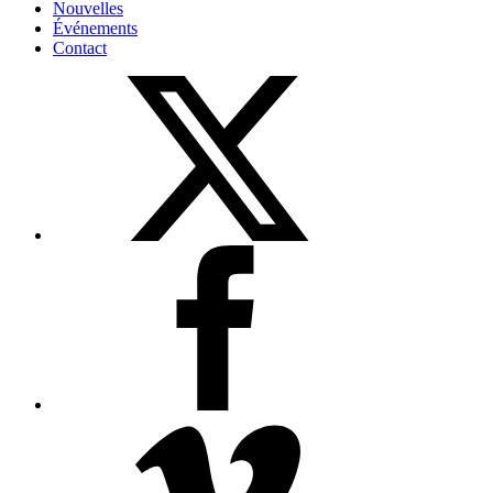
Nouvelles
Événements
Contact