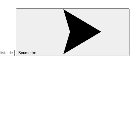
Soumettre