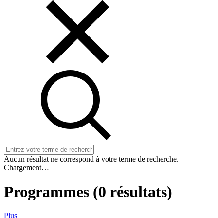
Aucun résultat ne correspond à votre terme de recherche.
Chargement…
Programmes
(
0
résultats)
Plus