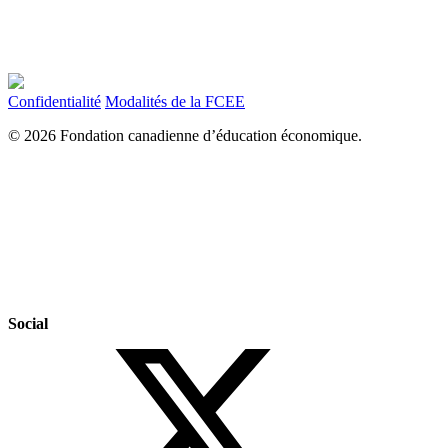
Confidentialité
Modalités de la FCEE
© 2026 Fondation canadienne d’éducation économique.
Social