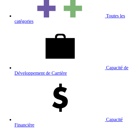
Toutes les
catégories
Capacité de
Développement de Carrière
Capacité
Financière