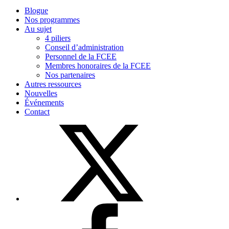
Blogue
Nos programmes
Au sujet
4 piliers
Conseil d’administration
Personnel de la FCEE
Membres honoraires de la FCEE
Nos partenaires
Autres ressources
Nouvelles
Événements
Contact