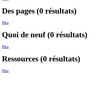
Des pages
(
0
résultats)
Plus
Quoi de neuf
(
0
résultats)
Plus
Ressources
(
0
résultats)
Plus