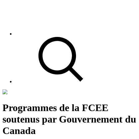
Programmes de la FCEE
soutenus par Gouvernement du
Canada