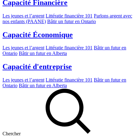
Capacité Financière
Les jeunes et l’argent
Littératie financière 101
Parlons argent avec
nos enfants (PAANE)
Bâtir un futur en Ontario
Capacité Économique
Les jeunes et l’argent
Littératie financière 101
Bâtir un futur en
Ontario
Bâtir un futur en Alberta
Capacité d'entreprise
Les jeunes et l’argent
Littératie financière 101
Bâtir un futur en
Ontario
Bâtir un futur en Alberta
Chercher