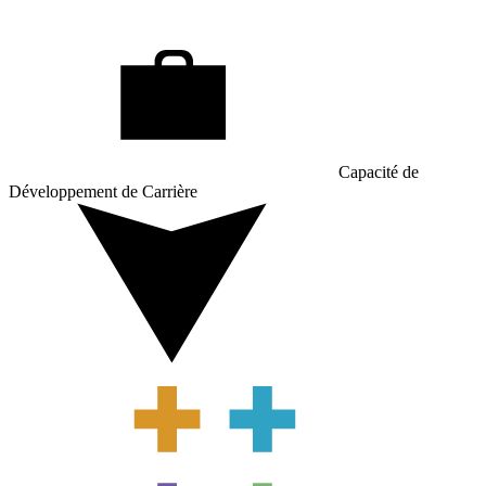
Capacité de
Développement de Carrière