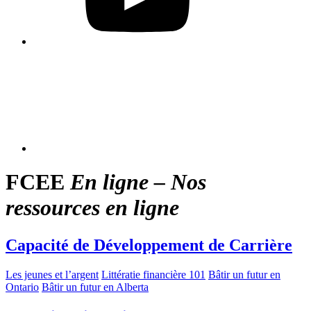
FCEE
En ligne – Nos
ressources en ligne
Capacité de Développement de Carrière
Les jeunes et l’argent
Littératie financière 101
Bâtir un futur en
Ontario
Bâtir un futur en Alberta