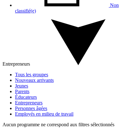
Non
classifié(e)
Entrepreneurs
Tous les groupes
Nouveaux arrivants
Jeunes
Parents
Éducateurs
Entrepreneurs
Personnes âgées
Employés en milieu de travail
Aucun programme ne correspond aux filtres sélectionnés