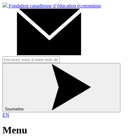
Fondation canadienne d’éducation économique
Soumettre
EN
Menu