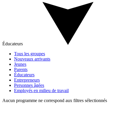
Éducateurs
Tous les groupes
Nouveaux arrivants
Jeunes
Parents
Éducateurs
Entrepreneurs
Personnes âgées
Employés en milieu de travail
Aucun programme ne correspond aux filtres sélectionnés