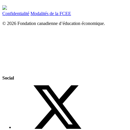
Confidentialité
Modalités de la FCEE
© 2026 Fondation canadienne d’éducation économique.
Social