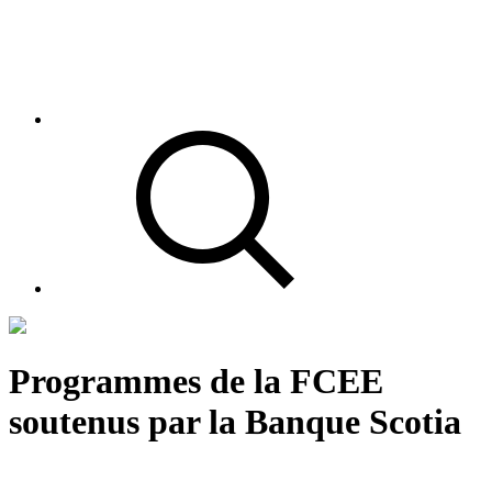
Programmes de la FCEE
soutenus par la Banque Scotia