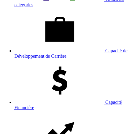
catégories
Capacité de
Développement de Carrière
Capacité
Financière