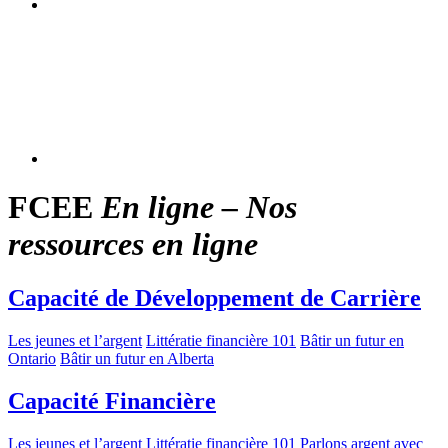
FCEE
En ligne – Nos
ressources en ligne
Capacité de Développement de Carrière
Les jeunes et l’argent
Littératie financière 101
Bâtir un futur en
Ontario
Bâtir un futur en Alberta
Capacité Financière
Les jeunes et l’argent
Littératie financière 101
Parlons argent avec