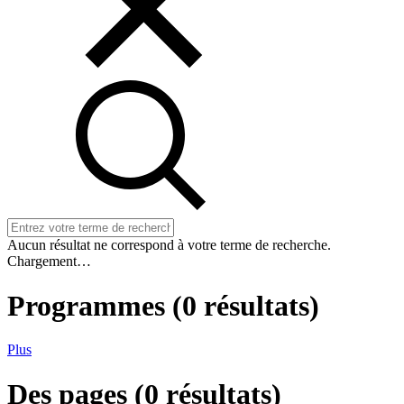
Aucun résultat ne correspond à votre terme de recherche.
Chargement…
Programmes
(
0
résultats)
Plus
Des pages
(
0
résultats)