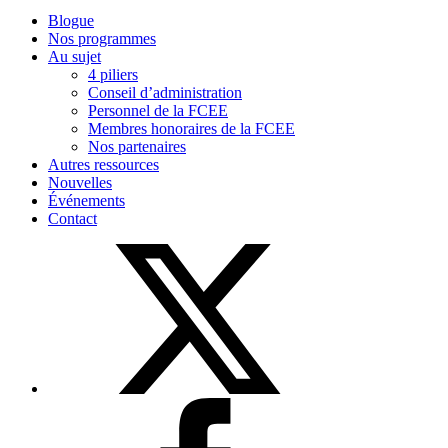
Blogue
Nos programmes
Au sujet
4 piliers
Conseil d’administration
Personnel de la FCEE
Membres honoraires de la FCEE
Nos partenaires
Autres ressources
Nouvelles
Événements
Contact