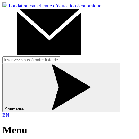
Fondation canadienne d’éducation économique
Soumettre
EN
Menu