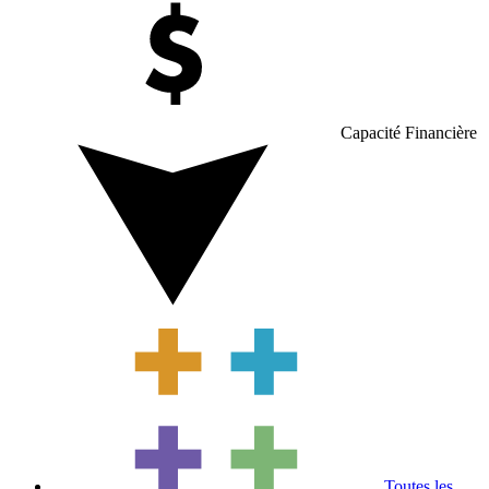
Capacité Financière
Toutes les